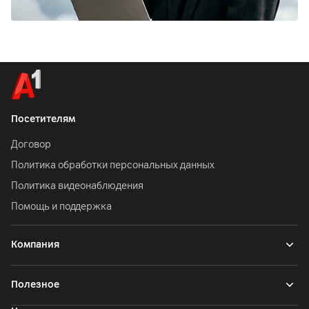
Посетителям
Договор
Политика обработки персональных данных
Политика видеонаблюдения
Помощь и поддержка
Компания
Полезное