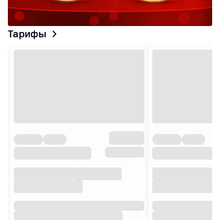
Тарифы