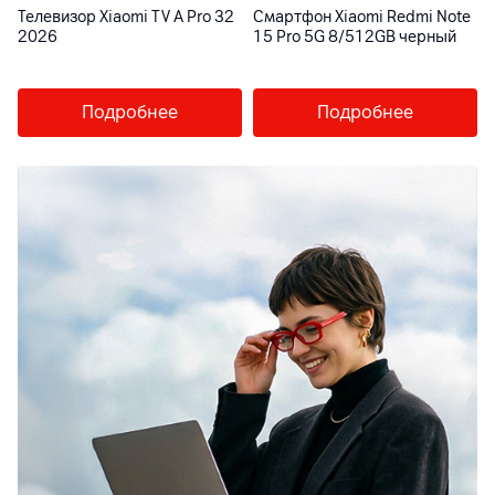
Телевизор Xiaomi TV A Pro 32
Смартфон Xiaomi Redmi Note
2026
15 Pro 5G 8/512GB черный
Подробнее
Подробнее