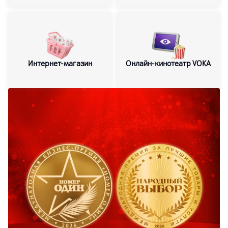
Интернет-магазин
Онлайн-кинотеатр VOKA