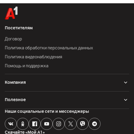
Посетителям
Договор
Политика обработки персональных данных
Политика видеонаблюдения
Помощь и поддержка
Компания
Полезное
Наши социальные сети и мессенджеры
Скачайте «Мой А1»