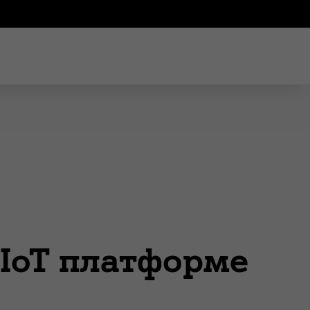
 IoT платформе