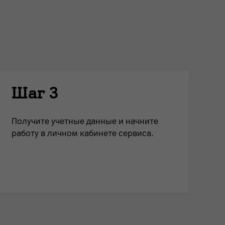
Шаг 3
Получите учетные данные и начните
работу в личном кабинете сервиса.