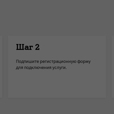
Шаг 2
Подпишите регистрационную форму
для подключения услуги.