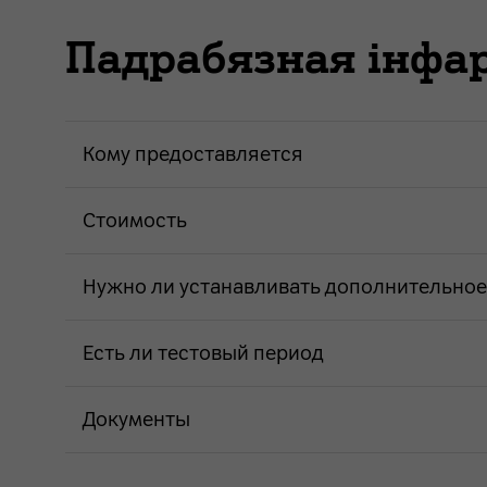
Падрабязная інф
Кому предоставляется
Стоимость
Нужно ли устанавливать дополнительно
Есть ли тестовый период
Документы