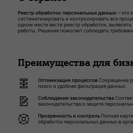
Реестр обработок персональных данных
— это 
систематизировать и контролировать все проц
одном месте вести реестр обработок, выявлять
работы. Решение помогает соблюдать требовани
Преимущества для биз
Оптимизация процессов
Сокращение р
поиск и удобная фильтрация данных.
Соблюдение законодательства
Соотве
законодательства о защите персональ
Прозрачность и контроль
Полная карти
обработок персональных данных в орг