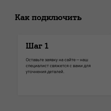
Как подключить
Шаг 1
Оставьте заявку на сайте — наш
специалист свяжется с вами для
уточнения деталей.