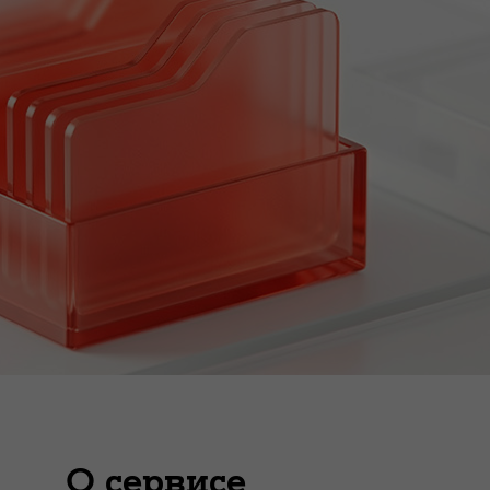
О сервисе