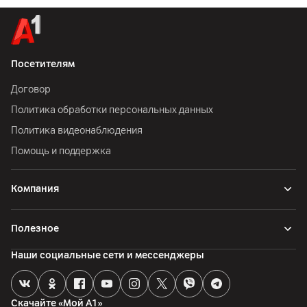
Посетителям
Договор
Политика обработки персональных данных
Политика видеонаблюдения
Помощь и поддержка
Компания
Полезное
Наши социальные сети и мессенджеры
Скачайте «Мой А1»