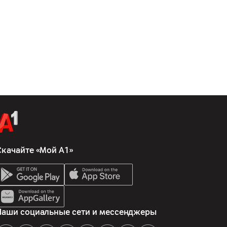
Скачайте «Мой А1»
Наши социальные сети и мессенджеры