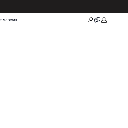
т-магазин