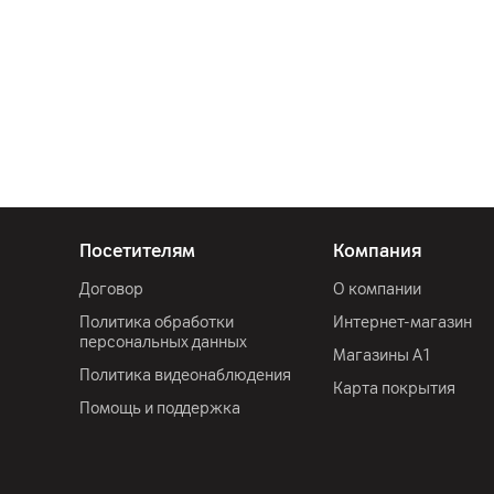
Посетителям
Компания
Договор
О компании
Политика обработки
Интернет-магазин
персональных данных
Магазины А1
Политика видеонаблюдения
Карта покрытия
Помощь и поддержка