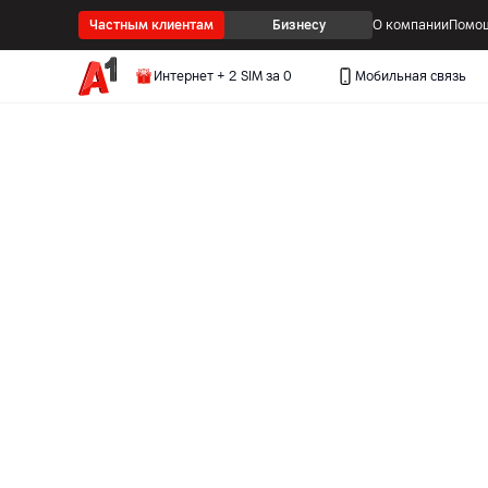
Частным клиентам
Бизнесу
О компании
Помощ
Интернет + 2 SIM за 0
Мобильная связь