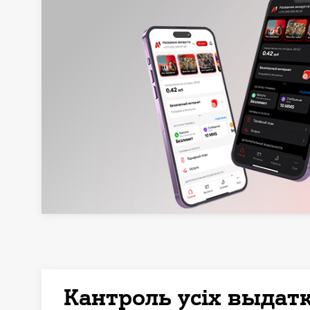
Кантроль усіх выдат