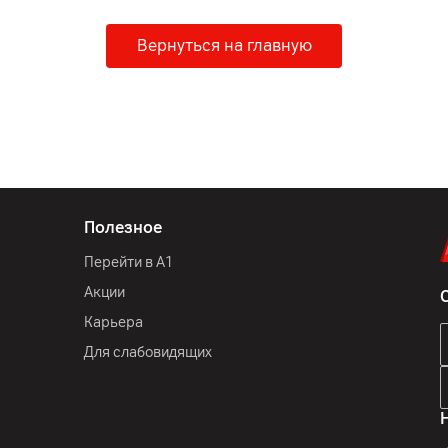
Вернуться на главную
Полезное
Перейти в А1
Акции
Карьера
Для слабовидящих