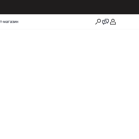
т-магазин