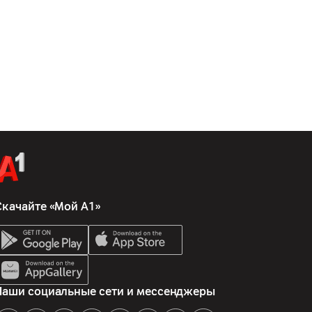
Скачайте «Мой А1»
Наши социальные сети и мессенджеры