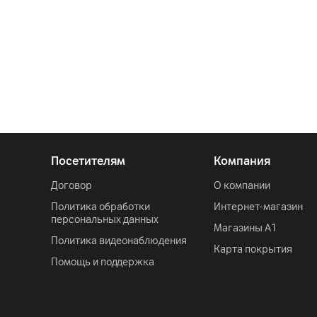
Посетителям
Компания
Договор
О компании
Политика обработки
Интернет-магазин
персональных данных
Магазины А1
Политика видеонаблюдения
Карта покрытия
Помощь и поддержка