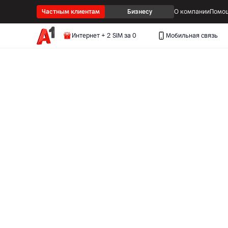
Частным клиентам
Бизнесу
О компании
Помощ
Интернет + 2 SIM за 0
Мобильная связь