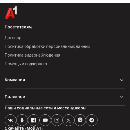
Посетителям
Договор
Политика обработки персональных данных
Политика видеонаблюдения
Помощь и поддержка
Компания
Полезное
Наши социальные сети и мессенджеры
Скачайте «Мой А1»