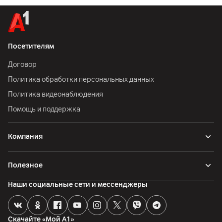
Посетителям
Договор
Политика обработки персональных данных
Политика видеонаблюдения
Помощь и поддержка
Компания
Полезное
Наши социальные сети и мессенджеры
Скачайте «Мой А1»