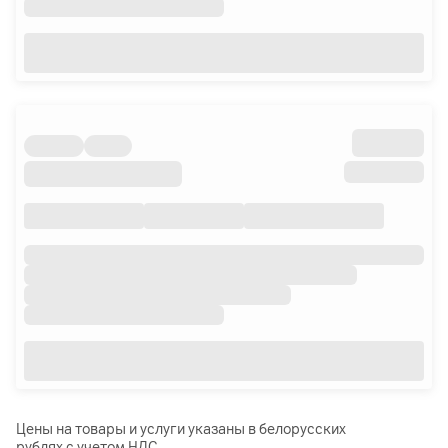
Цены на товары и услуги указаны в белорусских
рублях с учетом НДС.