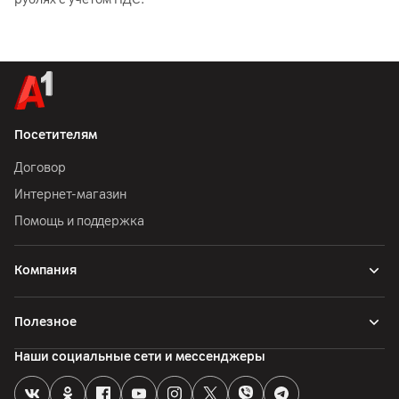
Посетителям
Договор
Интернет-магазин
Помощь и поддержка
Компания
Полезное
Наши социальные сети и мессенджеры