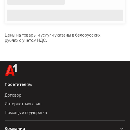
Цены на товары и услуги указаны в белорусских
рублях с учетом НДС.
Посетителям
Договор
Интернет-магазин
Помощь и поддержка
Компания