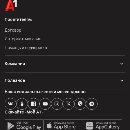
Посетителям
Договор
Интернет-магазин
Помощь и поддержка
Компания
Полезное
Наши социальные сети и мессенджеры
Скачайте «Мой А1»