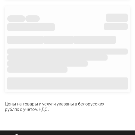
Цены на товары и услуги указаны в белорусских
рублях с учетом НДС.