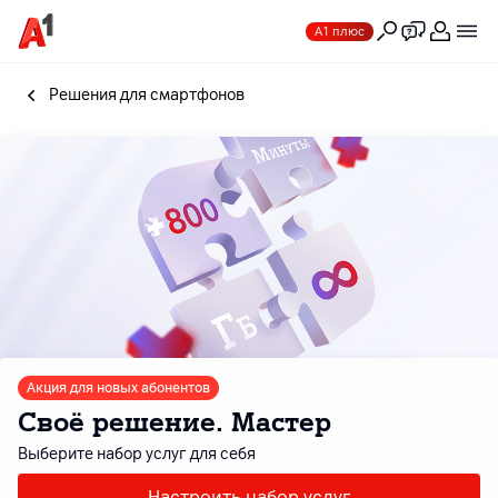
А1 плюс
Решения для смартфонов
Акция для новых абонентов
Своё решение. Мастер
Выберите набор услуг для себя
Настроить набор услуг