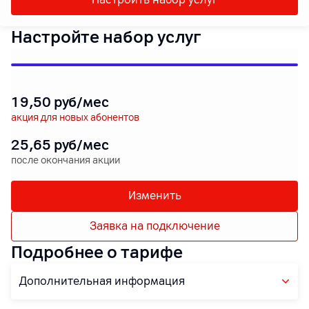
Настройте набор услуг
19
,50
руб/мес
акция для новых абонентов
25
,65
руб/мес
после окончания акции
Изменить
Заявка на подключение
Подробнее о тарифе
Дополнительная информация