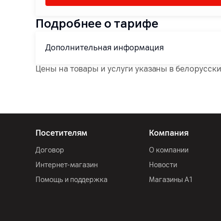
Подробнее о тарифе
Дополнительная информация
Цены на товары и услуги указаны в белорусски
Посетителям
Компания
Договор
О компании
Интернет-магазин
Новости
Помощь и поддержка
Магазины А1