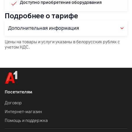
Доступно приобретение оборудования
Подробнее о тарифе
Дополнительная информация
Цены на товары и услуги указаны в белорусских рублях с
учетом НДС.
Посетителям
Договор
Интернет-магазин
Помощь и поддержка