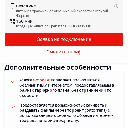
Безлимит
интернет-трафика без ограничений скорости с услугой
Форсаж
150 мин.
входящих минут при регистрации в сетях РФ
Заявка на подключение
Сменить тариф
Дополнительные особенности
Услуга
Форсаж
позволяет пользоваться
безлимитным интернетом, предоставляемым в
рамках тарифного плана, без ограничений по
скорости.
Предоставляется возможность скачивать и
раздавать файлы через торрент (bittorrent) с
использованием основного объема интернет-
трафика по тарифному плану.