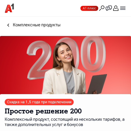
А1 плюс
Комплексные продукты
Скидка на 1,5 года при подключении
Простое решение 200
Комплексный продукт, состоящий из нескольких тарифов, а
также дополнительных услуг и бонусов