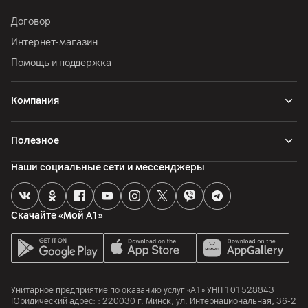
Договор
Интернет-магазин
Помощь и поддержка
Компания
Полезное
Наши социальные сети и мессенджеры
Скачайте «Мой А1»
Унитарное предприятие по оказанию услуг «А1»
УНП 101528843
Юридический адрес: :
220030
г. Минск
,
ул. Интернациональная, 36-2