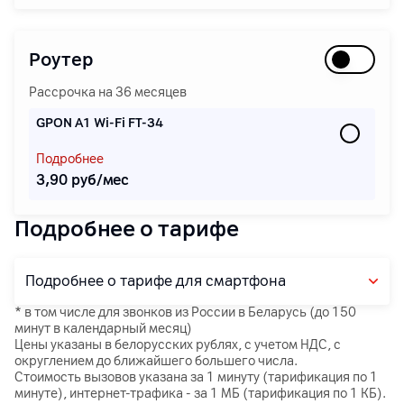
Роутер
Рассрочка на 36 месяцев
GPON А1 Wi-Fi FT-34
Подробнее
3,90 руб/мес
Подробнее о тарифе
Подробнее о тарифе для смартфона
* в том числе для звонков из России в Беларусь (до 150
минут в календарный месяц)
Цены указаны в белорусских рублях, с учетом НДС, с
округлением до ближайшего большего числа.
Стоимость вызовов указана за 1 минуту (тарификация по 1
минуте), интернет-трафика - за 1 МБ (тарификация по 1 КБ).