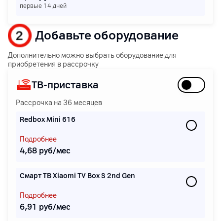
первые 14 дней
Добавьте оборудование
Дополнительно можно выбрать оборудование для
приобретения в рассрочку
ТВ-приставка
Рассрочка на 36 месяцев
Redbox Mini 616
Подробнее
4,68 руб/мес
Смарт ТВ Xiaomi TV Box S 2nd Gen
Подробнее
6,91 руб/мес