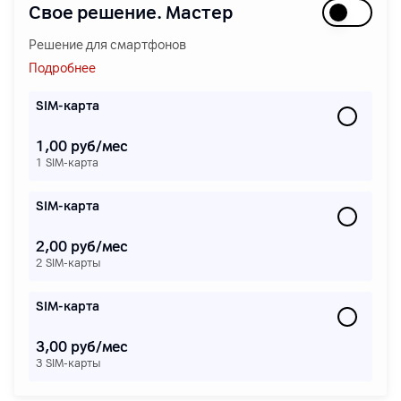
Свое решение. Мастер
Решение для смартфонов
Подробнее
SIM-карта
1,00 руб/мес
1 SIM-карта
SIM-карта
2,00 руб/мес
2 SIM-карты
SIM-карта
3,00 руб/мес
3 SIM-карты