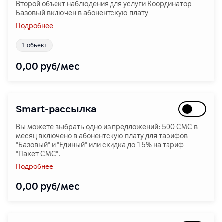
Второй объект наблюдения для услуги Координатор
Базовый включен в абонентскую плату
Подробнее
1 обьект
0,00
руб/мес
Smart-рассылка
Вы можете выбрать одно из предложений: 500 СМС в
месяц включено в абонентскую плату для тарифов
"Базовый" и "Единый" или скидка до 15% на тариф
"Пакет СМС".
Подробнее
0,00
руб/мес