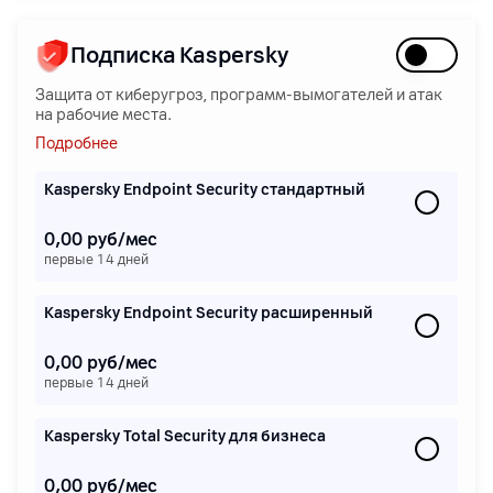
Подписка Kaspersky
Защита от киберугроз, программ-вымогателей и атак
на рабочие места.
Подробнее
Kaspersky Endpoint Security стандартный
0,00 руб/мес
первые 14 дней
Kaspersky Endpoint Security расширенный
0,00 руб/мес
первые 14 дней
Kaspersky Total Security для бизнеса
0,00 руб/мес