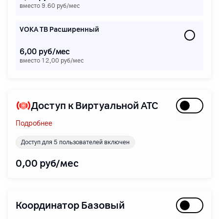
вместо 9.60 руб/мес
VOKA ТВ Расширенный
6,00 руб/мес
вместо 12,00 руб/мес
Доступ к Виртуальной АТС
Подробнее
Доступ для 5 пользователей включен
0,00
руб/мес
Координатор Базовый