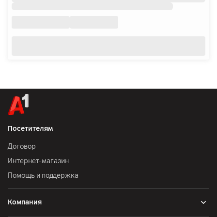
Посетителям
Договор
Интернет-магазин
Помощь и поддержка
Компания