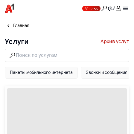
А1 плюс
Главная
Услуги
Архив услуг
Пакеты мобильного интернета
Звонки и сообщения