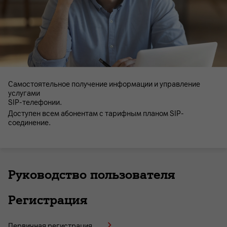
Самостоятельное получение информации и управление
услугами
SIP-телефонии.
Доступен всем абонентам с тарифным планом SIP-
соединение.
Руководство пользователя
Регистрация
Первичная регистрация