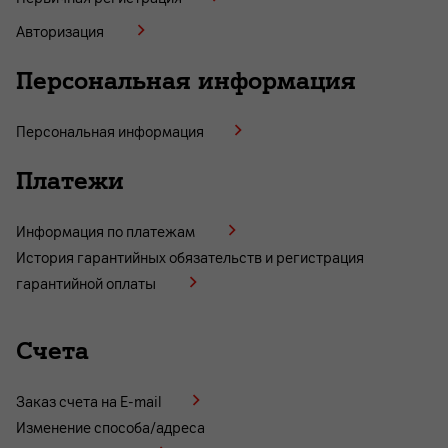
Авторизация
Персональная информация
Персональная информация
Платежи
Информация по платежам
История гарантийных обязательств и регистрация
гарантийной оплаты
Счета
Заказ счета на E-mail
Изменение способа/адреса