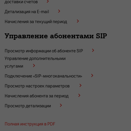
доставки счетов
Детализация на E-mail
Начисления за текущий период
Управление абонентами SIP
Просмотр информации об абоненте SIP
Управление дополнительными
услугами
Подключение «SIP-многоканальности»
Просмотр настроек параметров
Начисления абонента за период
Просмотр детализации
Полная инструкция в PDF