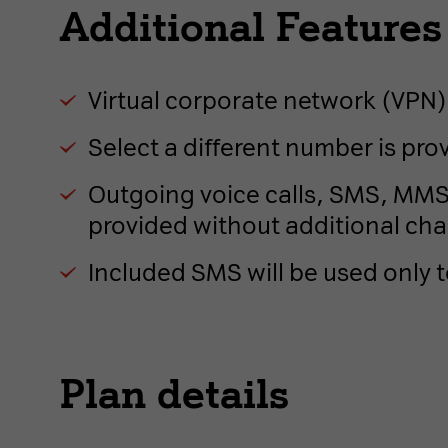
Additional Features
Virtual corporate network (VPN)
Select a different number is pro
Outgoing voice calls, SMS, MMS 
provided without additional cha
Included SMS will be used only 
Plan details