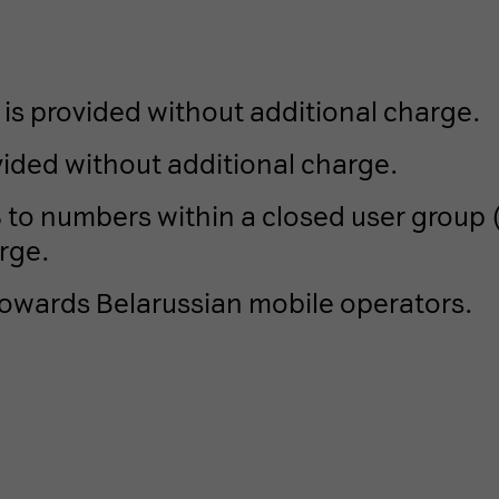
 is provided without additional charge.
vided without additional charge.
to numbers within a closed user group (
rge.
towards Belarussian mobile operators.