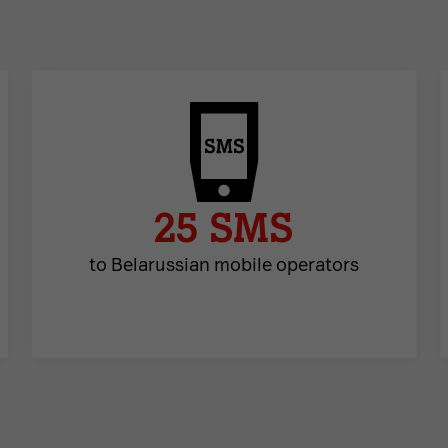
25 SMS
to Belarussian mobile operators