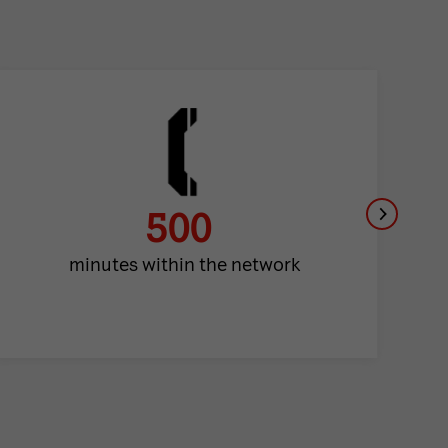
500
minutes within the network