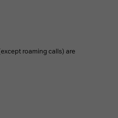
except roaming calls) are