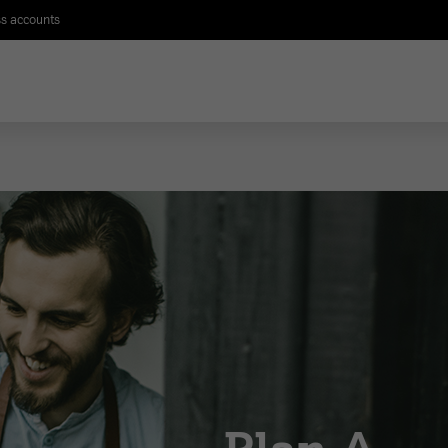
s accounts