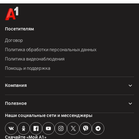
Посетителям
Договор
Политика обработки персональных данных
Политика видеонаблюдения
Помощь и поддержка
Компания
Полезное
Наши социальные сети и мессенджеры
Скачайте «Мой А1»