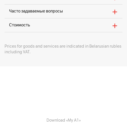
Часто задаваемые вопросы
Стоимость
Prices for goods and services are indicated in Belarusian rubles
including VAT.
Download «My A1»