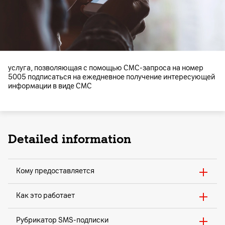
услуга, позволяющая с помощью СМС-запроса на номер
5005 подписаться на ежедневное получение интересующей
информации в виде СМС
Detailed information
Кому предоставляется
Как это работает
Рубрикатор SMS-подписки