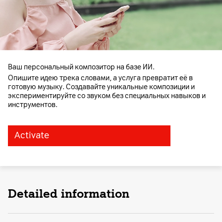
Ваш персональный композитор на базе ИИ.
Опишите идею трека словами, а услуга превратит её в
готовую музыку. Создавайте уникальные композиции и
экспериментируйте со звуком без специальных навыков и
инструментов.
Activate
Detailed information