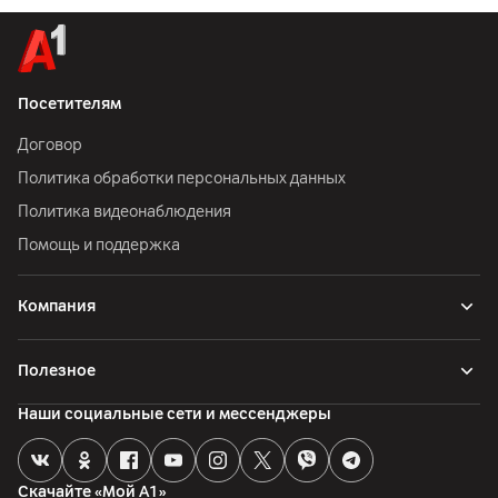
Посетителям
Договор
Политика обработки персональных данных
Политика видеонаблюдения
Помощь и поддержка
Компания
Полезное
Наши социальные сети и мессенджеры
Скачайте «Мой А1»