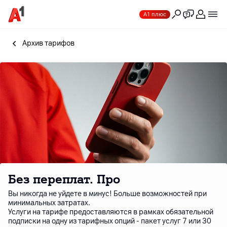
А1 плюс
Архив тарифов
Без переплат. Про
Вы никогда не уйдете в минус! Больше возможностей при
минимальных затратах.
Услуги на тарифе предоставляются в рамках обязательной
подписки на одну из тарифных опций - пакет услуг 7 или 30