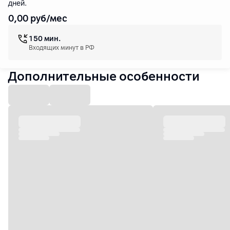
дней.
0
,00
руб/мес
150 мин.
Входящих минут в РФ
Дополнительные особенности