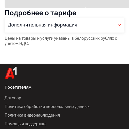
Подробнее о тарифе
Дополнительная информация
Цены на товары и услуги указаны в белорусских рублях с
учетом НДС.
Посетителям
Договор
Политика обработки персональных данных
Политика видеонаблюдения
Помощь и поддержка