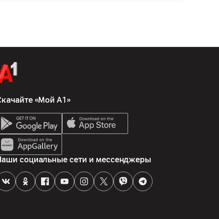
Скачайте «Мой А1»
Наши социальные сети и мессенджеры