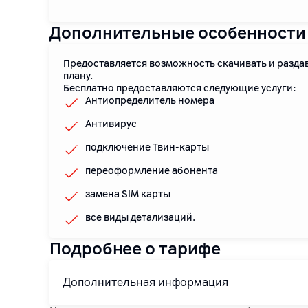
Дополнительные особенности
Предоставляется возможность скачивать и раздав
плану.
Бесплатно предоставляются следующие услуги:
Антиопределитель номера
Антивирус
подключение Твин-карты
переоформление абонента
замена SIM карты
все виды детализаций.
Подробнее о тарифе
Дополнительная информация