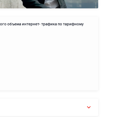
ного объема интернет- трафика по тарифному