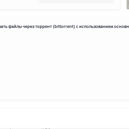
ать файлы через торрент (bittorrent) с использованием основ