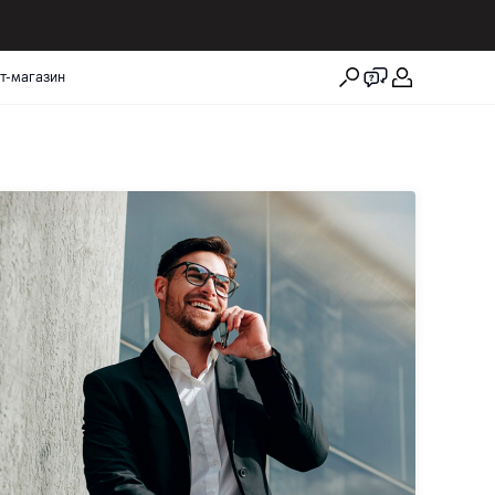
т-магазин