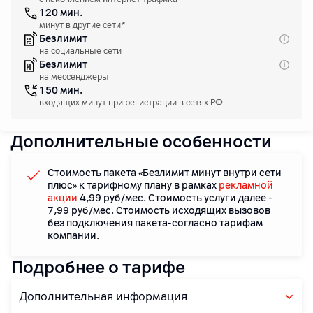
120 мин.
минут в другие сети*
Безлимит
на социальные сети
Безлимит
на мессенджеры
150 мин.
входящих минут при регистрации в сетях РФ
Дополнительные особенности
Стоимость пакета «Безлимит минут внутри сети
плюс» к тарифному плану в рамках
рекламной
акции
4,99 руб/мес. Стоимость услуги далее -
7,99 руб/мес. Стоимость исходящих вызовов
без подключения пакета-согласно тарифам
компании.
Подробнее о тарифе
Дополнительная информация