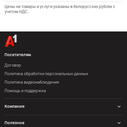
Цены на товары и услуги указаны в белорусских рублях с
учетом НДС.
Посетителям
Договор
Политика обработки персональных данных
Политика видеонаблюдения
Помощь и поддержка
Компания
Полезное