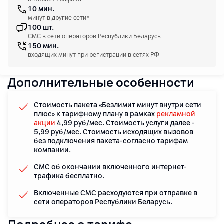
10 мин.
минут в другие сети*
100 шт.
СМС в сети операторов Республики Беларусь
150 мин.
входящих минут при регистрации в сетях РФ
Дополнительные особенности
Стоимость пакета «Безлимит минут внутри сети
плюс» к тарифному плану в рамках
рекламной
акции
4,99 руб/мес. Стоимость услуги далее -
5,99 руб/мес. Стоимость исходящих вызовов
без подключения пакета-согласно тарифам
компании.
СМС об окончании включенного интернет-
трафика бесплатно.
Включенные СМС расходуются при отправке в
сети операторов Республики Беларусь.