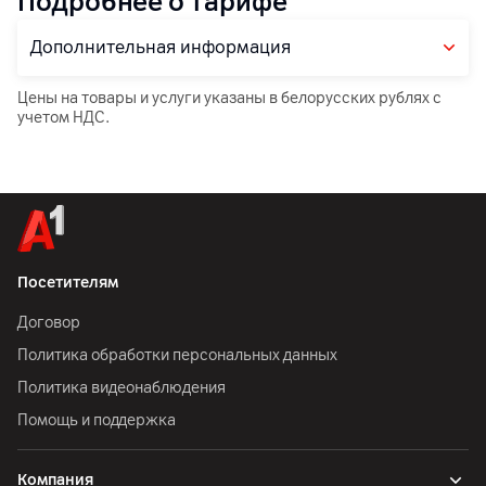
Подробнее о тарифе
Дополнительная информация
Цены на товары и услуги указаны в белорусских рублях с
учетом НДС.
Посетителям
Договор
Политика обработки персональных данных
Политика видеонаблюдения
Помощь и поддержка
Компания