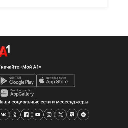
Скачайте «Мой А1»
Наши социальные сети и мессенджеры