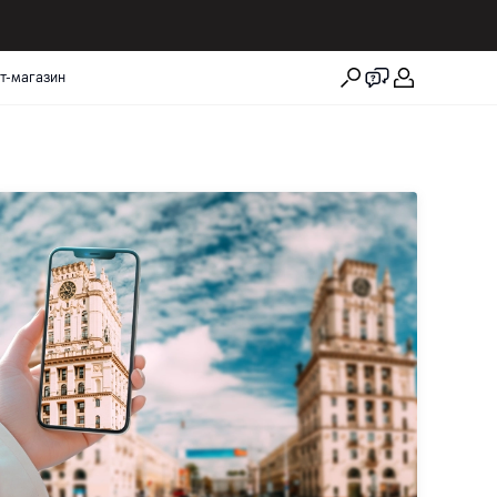
т-магазин