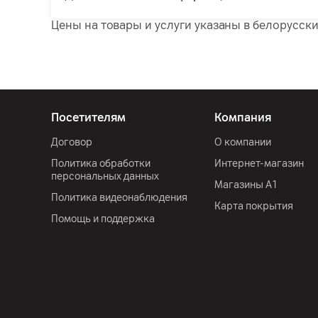
Цены на товары и услуги указаны в белорусски
Посетителям
Компания
Договор
О компании
Политика обработки
Интернет-магазин
персональных данных
Магазины А1
Политика видеонаблюдения
Карта покрытия
Помощь и поддержка