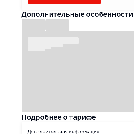
Дополнительные особенности
Подробнее о тарифе
Дополнительная информация