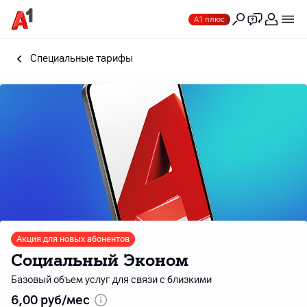
А1 плюс
Специальные тарифы
Акция для новых абонентов
Социальный Эконом
Базовый объем услуг для связи с близкими
6
,00
руб/мес