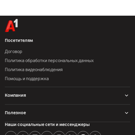
Посетителям
Договор
Политика обработки персональных данных
Политика видеонаблюдения
Помощь и поддержка
Компания
Полезное
Наши социальные сети и мессенджеры