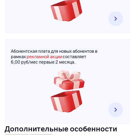
Абонентская плата для новых абонентов в
рамках
рекламной акции
составляет
6,00
руб
/
мес
первые 2 месяца.
Дополнительные особенности