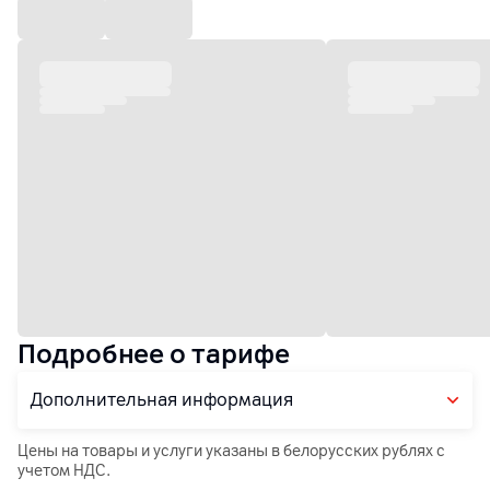
Подробнее о тарифе
Дополнительная информация
Цены на товары и услуги указаны в белорусских рублях с
учетом НДС.