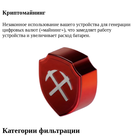
Криптомайнинг
Незаконное использование вашего устройства для генерации
цифровых валют («майнинг»), что замедляет работу
устройства и увеличивает расход батареи.
Категории фильтрации