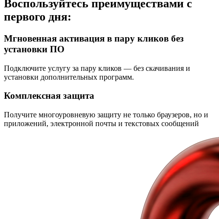
Воспользуйтесь преимуществами с
первого дня:
Мгновенная активация в пару кликов без
установки ПО
Подключите услугу за пару кликов — без скачивания и
установки дополнительных программ.
Комплексная защита
Получите многоуровневую защиту не только браузеров, но и
приложений, электронной почты и текстовых сообщений