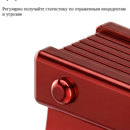
Регулярно получайте статистику по отраженным инцидентам
и угрозам