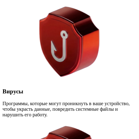
Вирусы
Программы, которые могут проникнуть в ваше устройство,
чтобы украсть данные, повредить системные файлы и
нарушить его работу.