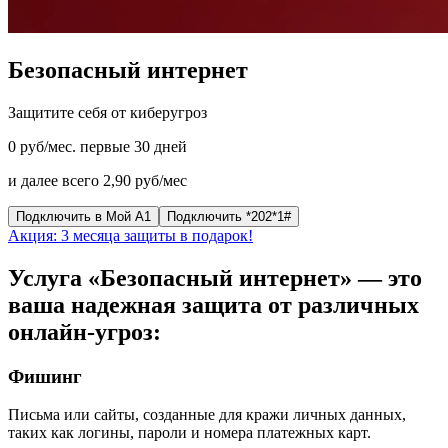
Безопасный интернет
Защитите себя от киберугроз
0 руб/мес. первые 30 дней
и далее всего 2,90 руб/мес
Подключить в Мой А1
Подключить *202*1#
Акция: 3 месяца защиты в подарок!
Услуга «Безопасный интернет» — это
ваша надежная защита от различных
онлайн-угроз:
Фишинг
Письма или сайты, созданные для кражи личных данных,
таких как логины, пароли и номера платежных карт.