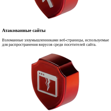
Атакованные сайты
Взломанные злоумышленниками веб-страницы, используемые
для распространения вирусов среди посетителей сайта.