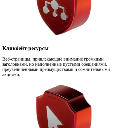
Кликбейт-ресурсы
Веб-страницы, привлекающие внимание громкими
заголовками, но наполненные пустыми обещаниями,
преувеличенными преимуществами и сомнительными
акциями.