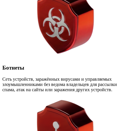
Ботнеты
Сеть устройств, заражённых вирусами и управляемых
злоумышленниками без ведома владельцев для рассылки
спама, атак на сайты или заражения других устройств.