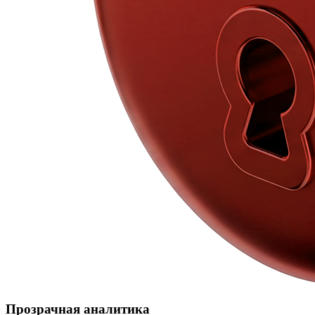
Прозрачная аналитика