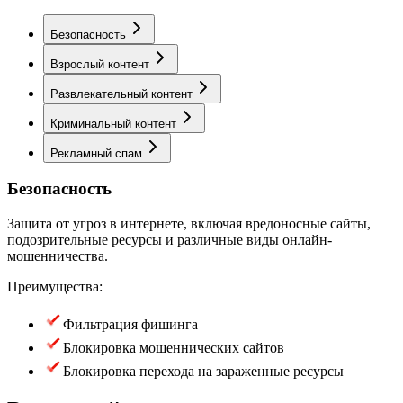
Безопасность
Взрослый контент
Развлекательный контент
Криминальный контент
Рекламный спам
Безопасность
Защита от угроз в интернете, включая вредоносные сайты,
подозрительные ресурсы и различные виды онлайн-
мошенничества.
Преимущества:
Фильтрация фишинга
Блокировка мошеннических сайтов
Блокировка перехода на зараженные ресурсы