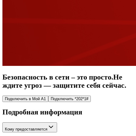
Безопасность в сети – это просто.
Не
ждите угроз — защитите себя сейчас.
Подключить в Мой А1
Подключить *202*1#
Подробная информация
Кому предоставляется