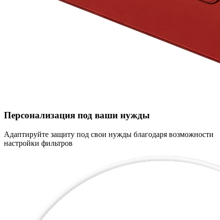
Персонализация под ваши нужды
Адаптируйте защиту под свои нужды благодаря возможности
настройки фильтров