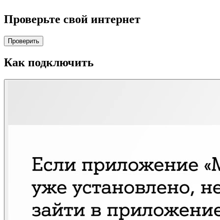
Проверьте свой интернет
Проверить
Как подключить