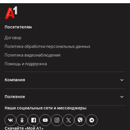
Посетителям
Договор
Политика обработки персональных данных
Политика видеонаблюдения
Помощь и поддержка
Компания
Полезное
Наши социальные сети и мессенджеры
Скачайте «Мой А1»