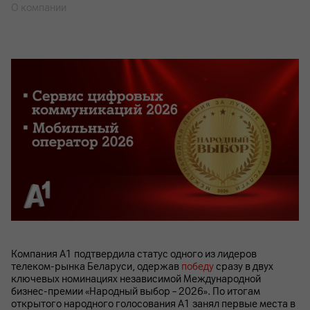
О компании
Компания А1 подтвердила статус одного из лидеров
телеком-рынка Беларуси, одержав
победу
сразу в двух
ключевых номинациях независимой Международной
бизнес-премии «Народный выбор – 2026». По итогам
открытого народного голосования А1 занял первые места в