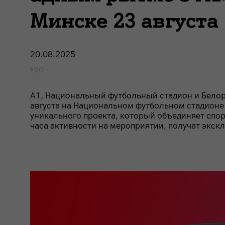
Минске 23 августа
20.08.2025
ESG
А1, Национальный футбольный стадион и Белор
августа на Национальном футбольном стадионе
уникального проекта, который объединяет спорт
часа активности на мероприятии, получат экск