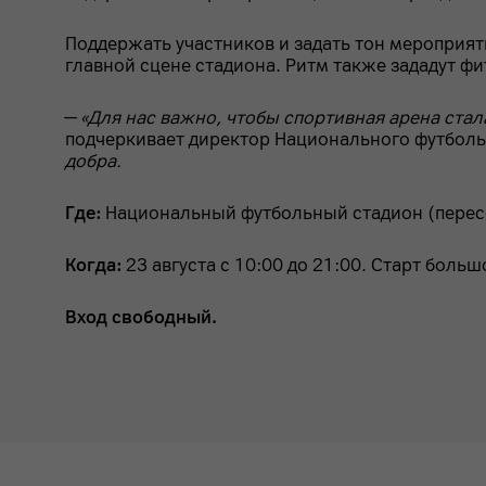
Поддержать участников и задать тон мероприят
главной сцене стадиона. Ритм также зададут ф
—
«Для нас важно, чтобы спортивная арена ста
подчеркивает директор Национального футболь
добра.
Где:
Национальный футбольный стадион (пересе
Когда:
23 августа с 10:00 до 21:00. Старт больш
Вход свободный.