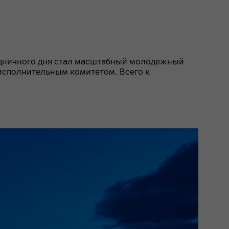
аздничного дня стал масштабный молодежный
 исполнительным комитетом. Всего к