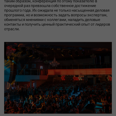
таким образом, конференция по этому показателю в
очередной раз превзошла собственное достижение
прошлого года. Их ожидала не только насыщенная деловая
программа, но и возможность задать вопросы экспертам,
обменяться мнениями с коллегами, наладить деловые
контакты и получить ценный практический опыт от лидеров
отрасли.