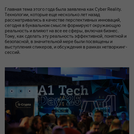
Главная тема этого года была заявлена как Cyber Reality.
Технологии, которые еще несколько лет назад
рассматривались в качестве перспективных инноваций,
сегодня в буквальном смысле формируют окружающую
реальность и влияют на все ее сферы, включая бизнес.
Тому, как сделать эту реальность эффективной, понятной и
безопасной, в значительной мере были посвящены и
выступления спикеров, и обсуждения в рамках нетворкинг-
сессий.