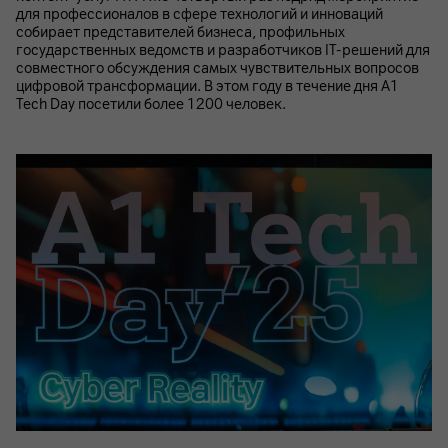
для профессионалов в сфере технологий и инноваций
собирает представителей бизнеса, профильных
государственных ведомств и разработчиков IT-решений для
совместного обсуждения самых чувствительных вопросов
цифровой трансформации. В этом году в течение дня A1
Tech Day посетили более 1200 человек.