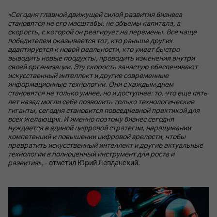
«Сегодня главной движущей силой развития бизнеса
становятся не его масштабы, не объемы капитала, а
скорость, с которой он реагирует на перемены. Все чаще
победителем оказывается тот, кто раньше других
адаптируется к новой реальности, кто умеет быстро
выводить новые продукты, проводить изменения внутри
своей организации. Эту скорость зачастую обеспечивают
искусственный интеллект и другие современные
информационные технологии. Они с каждым днем
становятся не только умнее, но и доступнее: то, что еще пять
лет назад могли себе позволить только технологические
гиганты, сегодня становится повседневной практикой для
всех желающих. И именно поэтому бизнес сегодня
нуждается в единой цифровой стратегии, наращивании
компетенций и повышении цифровой зрелости, чтобы
превратить искусственный интеллект и другие актуальные
технологии в полноценный инструмент для роста и
развития»,
– отметил Юрий Левданский.