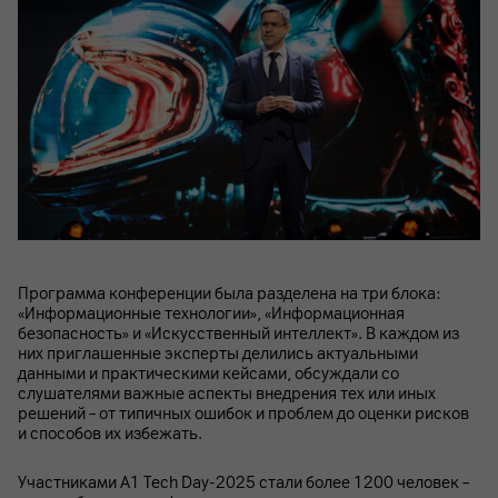
Программа конференции была разделена на три блока:
«Информационные технологии», «Информационная
безопасность» и «Искусственный интеллект». В каждом из
них приглашенные эксперты делились актуальными
данными и практическими кейсами, обсуждали со
слушателями важные аспекты внедрения тех или иных
решений – от типичных ошибок и проблем до оценки рисков
и способов их избежать.
Участниками А1 Tech Day-2025 стали более 1200 человек –