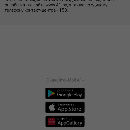
онлайн-чат на сайте www.A1.by, а также по единому
телефону контакт-центра – 150.
Скачайте «Мой А1»