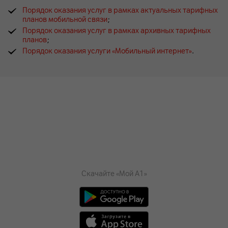
Порядок оказания услуг в рамках актуальных тарифных
планов мобильной связи
;
Порядок оказания услуг в рамках архивных тарифных
планов
;
Порядок оказания услуги «Мобильный интернет»
.
Скачайте «Мой А1»