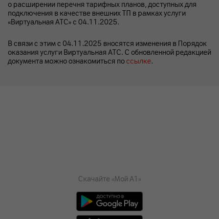
о расширении перечня тарифных планов, доступных для
подключения в качестве внешних ТП в рамках услуги
«Виртуальная АТС» c 04.11.2025.
В связи с этим с 04.11.2025 вносятся изменения в Порядок
оказания услуги Виртуальная АТС. С обновленной редакцией
документа можно ознакомиться по
ссылке
.
Скачайте «Мой А1»