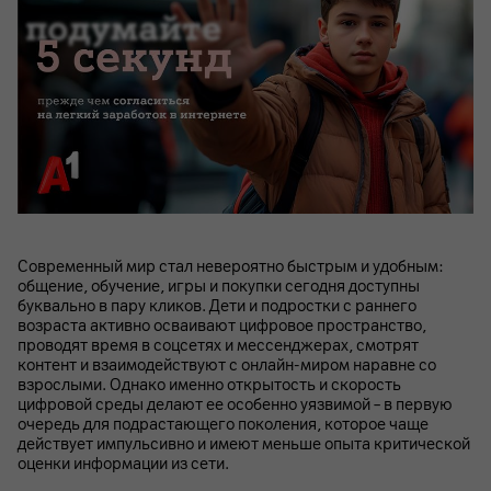
Современный мир стал невероятно быстрым и удобным:
общение, обучение, игры и покупки сегодня доступны
буквально в пару кликов. Дети и подростки с раннего
возраста активно осваивают цифровое пространство,
проводят время в соцсетях и мессенджерах, смотрят
контент и взаимодействуют с онлайн-миром наравне со
взрослыми. Однако именно открытость и скорость
цифровой среды делают ее особенно уязвимой – в первую
очередь для подрастающего поколения, которое чаще
действует импульсивно и имеют меньше опыта критической
оценки информации из сети.