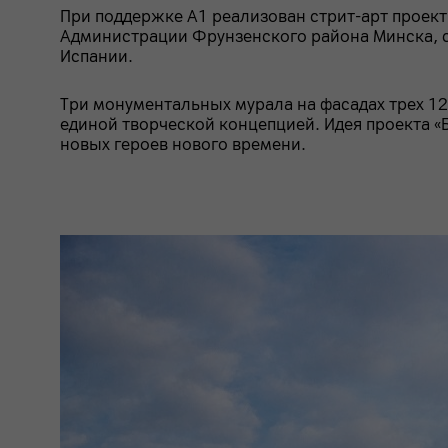
При поддержке А1 реализован стрит-арт проект
Администрации Фрунзенского района Минска, ст
Испании.
Три монументальных мурала на фасадах трех 1
единой творческой концепцией. Идея проекта «
новых героев нового времени.