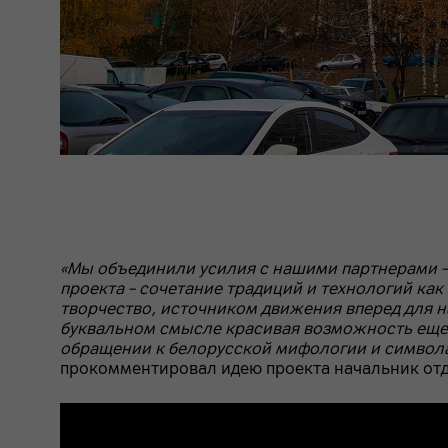
«Мы объединили усилия с нашими партнерами – 
проекта – сочетание традиций и технологий как
творчество, источником движения вперед для на
буквальном смысле красивая возможность еще 
обращении к белорусской мифологии и символам,
прокомментировал идею проекта начальник от