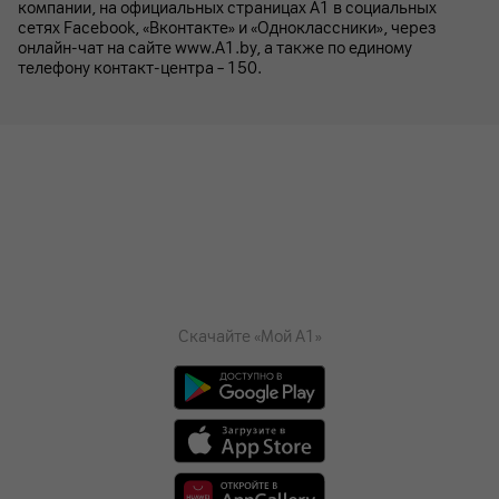
компании, на официальных страницах A1 в социальных
сетях Facebook, «Вконтакте» и «Одноклассники», через
онлайн-чат на сайте www.A1.by, а также по единому
телефону контакт-центра – 150.
Скачайте «Мой А1»