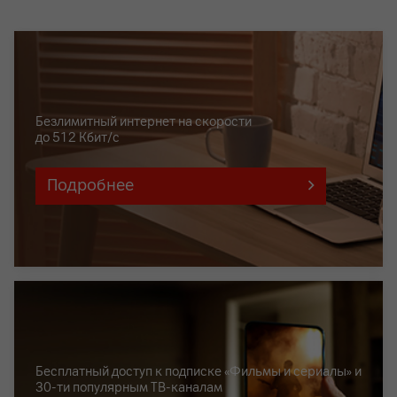
Безлимитный интернет на скорости
до 512 Кбит/с
Подробнее
Бесплатный доступ к подписке «Фильмы и сериалы» и
30-ти популярным ТВ-каналам