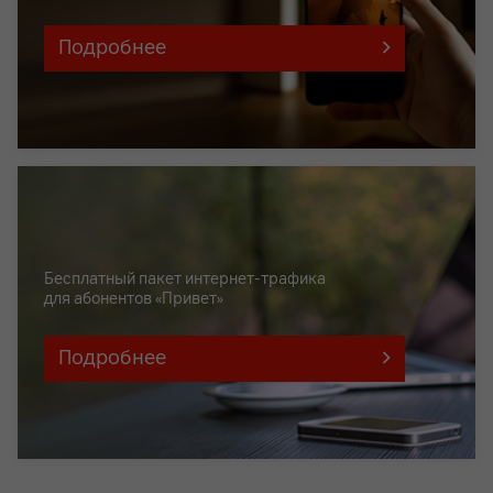
Подробнее
Бесплатный пакет интернет-трафика
для абонентов «Привет»
Подробнее