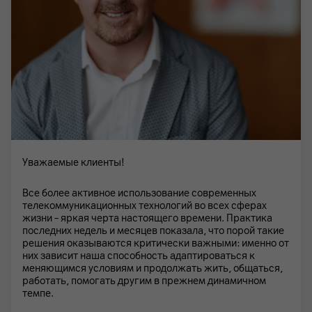
Уважаемые клиенты!
Все более активное использование современных
телекоммуникационных технологий во всех сферах
жизни – яркая черта настоящего времени. Практика
последних недель и месяцев показала, что порой такие
решения оказываются критически важными: именно от
них зависит наша способность адаптироваться к
меняющимся условиям и продолжать жить, общаться,
работать, помогать другим в прежнем динамичном
темпе.