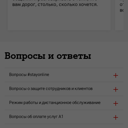
вам дорог, столько, сколько хочется.
отр
воз
Вопросы и ответы
Вопросы #stayonline
Вопросы о защите сотрудников и клиентов
Режим работы и дистанционное обслуживание
Вопросы об оплате услуг A1