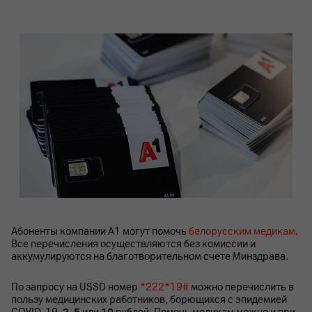
Абоненты компании А1 могут помочь
белорусским медикам
.
Все перечисления осуществляются без комиссии и
аккумулируются на благотворительном счете Минздрава.
По запросу на USSD номер
*222*19#
можно перечислить в
пользу медицинских работников, борющихся с эпидемией