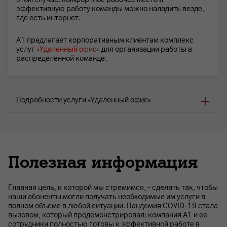
эффективную работу команды можно наладить везде,
где есть интернет.
А1 предлагает корпоративным клиентам комплекс
услуг
«Удаленный офис»
для организации работы в
распределенной команде.
Подробности услуги «Удаленный офис»
Полезная информация
Главная цель, к которой мы стремимся, – сделать так, чтобы
наши абоненты могли получать необходимые им услуги в
полном объеме в любой ситуации. Пандемия COVID-19 стала
вызовом, который продемонстрировал: компания А1 и ее
сотрудники полностью готовы к эффективной работе в