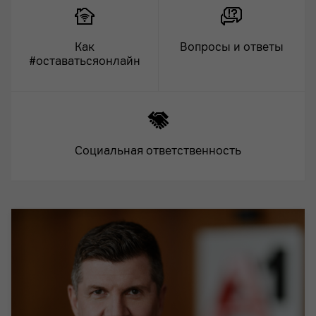
Как
Вопросы и ответы
#оставатьсяонлайн
Социальная ответственность