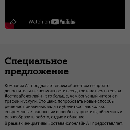
Специальное
предложение
Компания А1 предлагает своим абонентам не просто
дополнительные возможности всегда оставаться на связи.
#оставайсяонлайн – это больше, чем бонусный интернет-
трафик и услуги. Это шанс попробовать новые способы
решения привычных задач и убедиться, насколько
современные технологии способны упростить, облегчить и
разнообразить работу, отдых и общение.
В рамках инициативы #оставайсяонлайн А1 предоставляет: