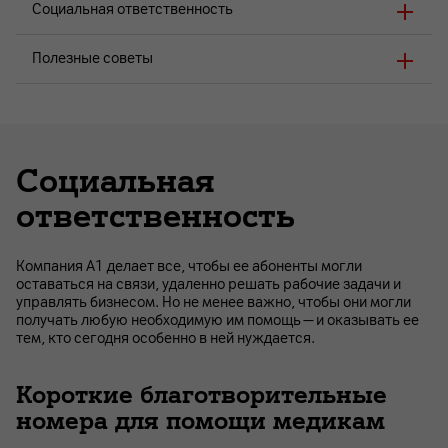
Социальная ответственность
Полезные советы
Социальная
ответственность
Компания А1 делает все, чтобы ее абоненты могли
оставаться на связи, удаленно решать рабочие задачи и
управлять бизнесом. Но не менее важно, чтобы они могли
получать любую необходимую им помощь — и оказывать ее
тем, кто сегодня особенно в ней нуждается.
Короткие благотворительные
номера для помощи медикам