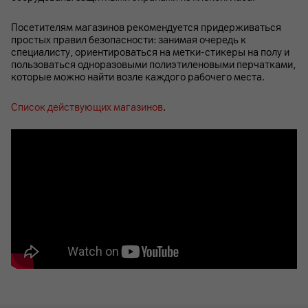
Посетителям магазинов рекомендуется придерживаться
простых правил безопасности: занимая очередь к
специалисту, ориентироваться на метки-стикеры на полу и
пользоваться одноразовыми полиэтиленовыми перчатками,
которые можно найти возле каждого рабочего места.
Список действующих магазинов
.