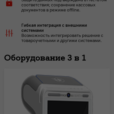
соответствия; сохранение кассовых
документов в режиме offline.
Гибкая интеграция с внешними
системами
Возможность интегрировать решение с
товароучетными и другими системами.
Оборудование 3 в 1