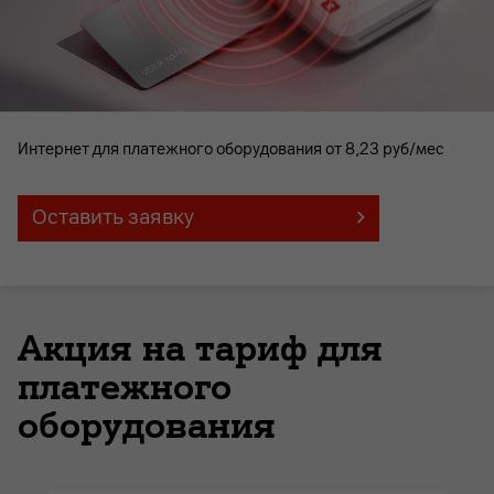
Интернет для платежного оборудования от 8,23 руб/мес
Оставить заявку
Акция на тариф для
платежного
оборудования