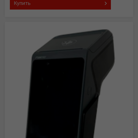
Купить