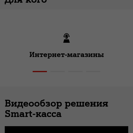
Интернет-магазины
Видеообзор решения
Smart-касса