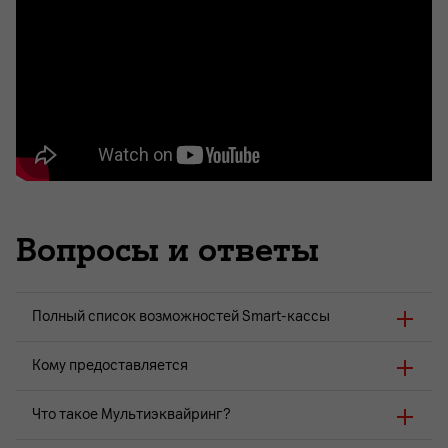
Вопросы и ответы
Полный список возможностей Smart-кассы
Кому предоставляется
Что такое Мультиэквайринг?