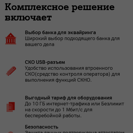
Комплексное решение
включает
Выбор банка для эквайринга
Широкий выбор подходящего банка для
вашего дела
СКО USB-разъем
Удобство использования втроенного
СКО(средство контроля оператора) для
выполнения функций СКНО.
Выгодный тариф для оборудования
До 10 ГБ интернет-трафика или Безлимит
на скорости до 1 Мбит/с для
бесперебойной работы.
Безопасность
Защита данных подтверждена аттестатом