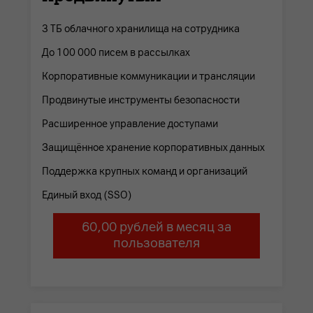
3 ТБ облачного хранилища на сотрудника
До 100 000 писем в рассылках
Корпоративные коммуникации и трансляции
Продвинутые инструменты безопасности
Расширенное управление доступами
Защищённое хранение корпоративных данных
Поддержка крупных команд и организаций
Единый вход (SSO)
60,00 рублей в месяц за
пользователя