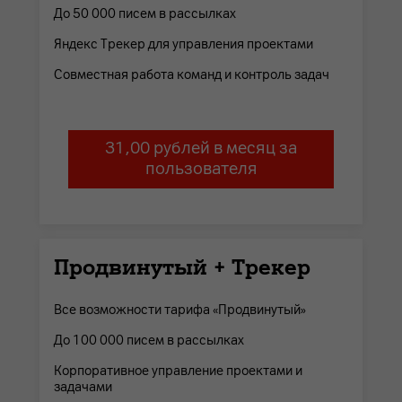
До 50 000 писем в рассылках
Яндекс Трекер для управления проектами
Совместная работа команд и контроль задач
31,00 рублей в месяц за
пользователя
Продвинутый + Трекер
Все возможности тарифа «Продвинутый»
До 100 000 писем в рассылках
Корпоративное управление проектами и
задачами