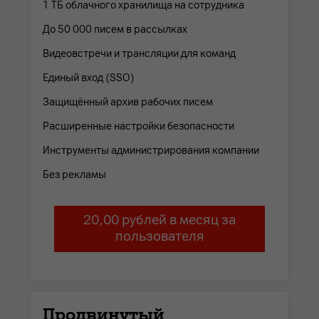
1 ТБ облачного хранилища на сотрудника
До 50 000 писем в рассылках
Видеовстречи и трансляции для команд
Единый вход (SSO)
Защищённый архив рабочих писем
Расширенные настройки безопасности
Инструменты администрирования компании
Без рекламы
20,00 рублей в месяц за
пользователя
Продвинутый