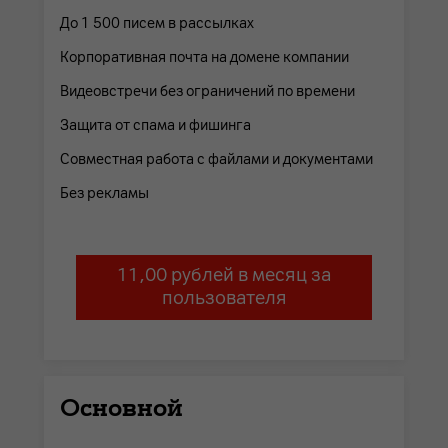
До 1 500 писем в рассылках
Корпоративная почта на домене компании
Видеовстречи без ограничений по времени
Защита от спама и фишинга
Совместная работа с файлами и документами
Без рекламы
11,00 рублей в месяц за
пользователя
Основной