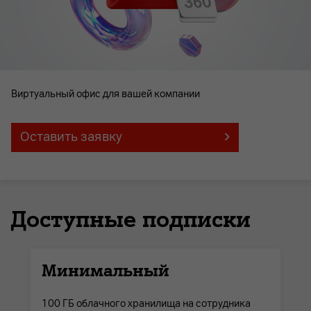
Виртуальный офис для вашей компании
Оставить заявку
Доступные подписки
Минимальный
100 ГБ облачного хранилища на сотрудника