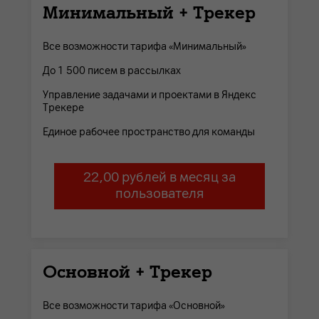
Минимальный + Трекер
Все возможности тарифа «Минимальный»
До 1 500 писем в рассылках
Управление задачами и проектами в Яндекс
Трекере
Единое рабочее пространство для команды
22,00 рублей в месяц за
пользователя
Основной + Трекер
Все возможности тарифа «Основной»