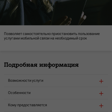
Позволяет самостоятельно приостановить пользование
услугами мобильной связи на необходимый срок
Подробная информация
Возможности услуги
Особенности
Кому предоставляется