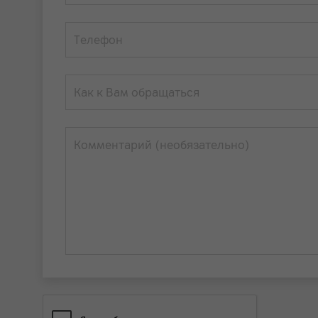
Телефон
Как к Вам обращаться
Комментарий (необязательно)