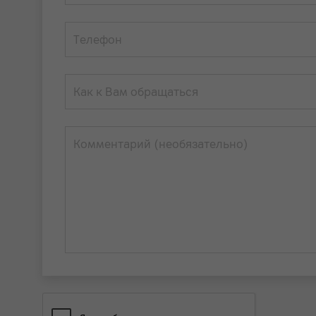
Телефон
Как к Вам обращаться
Комментарий (необязательно)