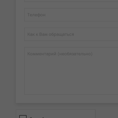
Телефон
Как к Вам обращаться
Комментарий (необязательно)