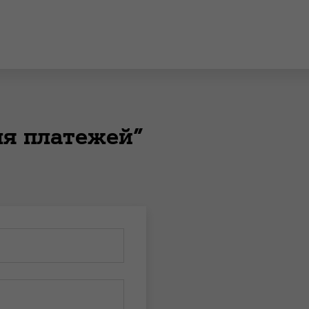
ля платежей”